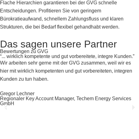
Flache Hierarchien garantieren bei der GVG schnelle
Entscheidungen. Profitieren Sie von geringem
Bürokratieaufwand, schnellem Zahlungsfluss und klaren
Strukturen, die bei Bedarf flexibel gehandhabt werden.
Das sagen unsere Partner
Bewertungen zu GVG
“... wirklich kompetente und gut vorbereitete, integre Kunden.”
Wir arbeiten sehr gerne mit der GVG zusammen, weil wir es
hier mit wirklich kompetenten und gut vorbereiteten, integren
Kunden zu tun haben.
Gregor Lechner
Regionaler Key Account Manager, Techem Energy Services
GmbH