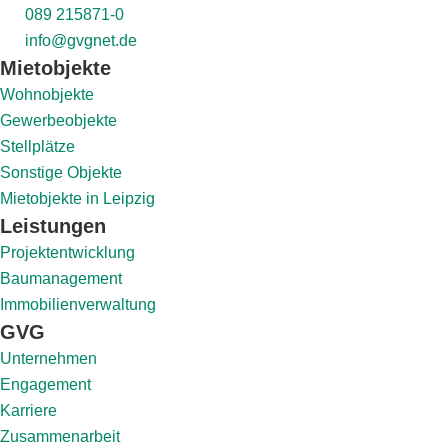
089 215871-0
info@gvgnet.de
Mietobjekte
Wohnobjekte
Gewerbeobjekte
Stellplätze
Sonstige Objekte
Mietobjekte in Leipzig
Leistungen
Projektentwicklung
Baumanagement
Immobilienverwaltung
GVG
Unternehmen
Engagement
Karriere
Zusammenarbeit