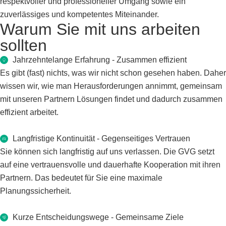
respektvoller und professioneller Umgang sowie ein
zuverlässiges und kompetentes Miteinander.
Warum Sie mit uns arbeiten
sollten
Jahrzehntelange Erfahrung - Zusammen effizient
Es gibt (fast) nichts, was wir nicht schon gesehen haben. Daher
wissen wir, wie man Herausforderungen annimmt, gemeinsam
mit unseren Partnern Lösungen findet und dadurch zusammen
effizient arbeitet.
Langfristige Kontinuität - Gegenseitiges Vertrauen
Sie können sich langfristig auf uns verlassen. Die GVG setzt
auf eine vertrauensvolle und dauerhafte Kooperation mit ihren
Partnern. Das bedeutet für Sie eine maximale
Planungssicherheit.
Kurze Entscheidungswege - Gemeinsame Ziele