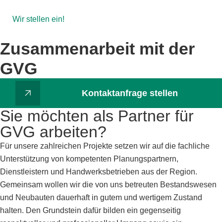
springen
Wir stellen ein!
Zusammenarbeit mit der
GVG
Kontaktanfrage stellen
Sie möchten als Partner für
GVG arbeiten?
Für unsere zahlreichen Projekte setzen wir auf die fachliche
Unterstützung von kompetenten Planungspartnern,
Dienstleistern und Handwerksbetrieben aus der Region.
Gemeinsam wollen wir die von uns betreuten Bestandswesen
und Neubauten dauerhaft in gutem und wertigem Zustand
halten. Den Grundstein dafür bilden ein gegenseitig