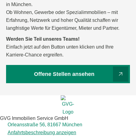
in München.
Ob Wohnen, Gewerbe oder Spezialimmobilien – mit
Erfahrung, Netzwerk und hoher Qualität schaffen wir
langfristige Werte für Eigentümer, Mieter und Partner.
Werden Sie Teil unseres Teams!
Einfach jetzt auf den Button unten klicken und Ihre
Karriere-Chance ergreifen.
Offene Stellen ansehen
GVG Immobilien Service GmbH
Orleansstraße 56, 81667 München
Anfahrtsbeschreibung anzeigen