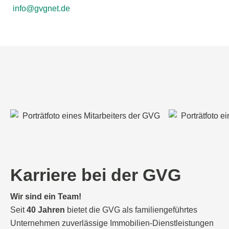
info@gvgnet.de
Karriere bei der GVG
Wir sind ein Team!
Seit
40 Jahren
bietet die GVG als familiengeführtes
Unternehmen zuverlässige Immobilien-Dienstleistungen