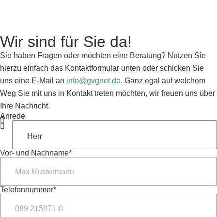
Wir sind für Sie da!
Sie haben Fragen oder möchten eine Beratung? Nutzen Sie
hierzu einfach das Kontaktformular unten oder schicken Sie
uns eine E-Mail an
info@gvgnet.de
.
Ganz egal auf welchem
Weg Sie mit uns in Kontakt treten möchten, wir freuen uns über
Ihre Nachricht.
Anrede
Vor- und Nachname*
Telefonnummer*