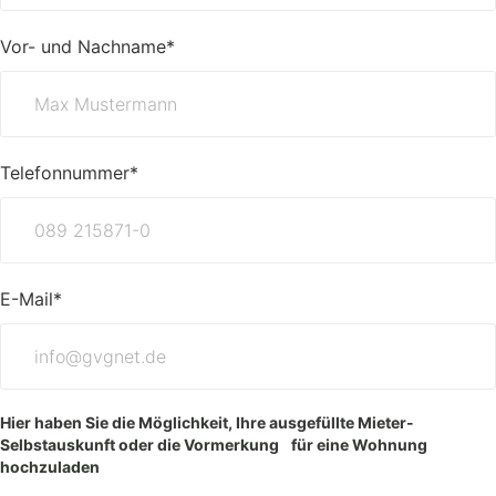
Vor- und Nachname*
Telefonnummer*
E-Mail*
Hier haben Sie die Möglichkeit, Ihre ausgefüllte Mieter-
Selbstauskunft oder die Vormerkung für eine Wohnung
hochzuladen