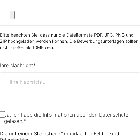
Bitte beachten Sie, dass nur die Dateiformate PDF, JPG, PNG und
ZIP hochgeladen werden können. Die Bewerbungsunterlagen sollten
nicht größer als 10MB sein.
Ihre Nachricht*
Ja, ich habe die Informationen über den
Datenschutz
gelesen.*
Die mit einem Sternchen (*) markierten Felder sind
Pflichtfelder.