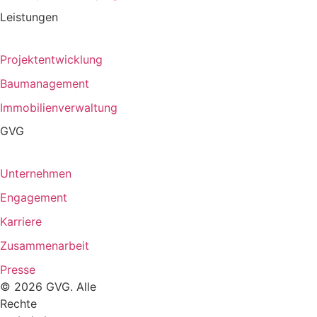
Leistungen
Projektentwicklung
Baumanagement
Immobilienverwaltung
GVG
Unternehmen
Engagement
Karriere
Zusammenarbeit
Presse
© 2026 GVG. Alle
Rechte