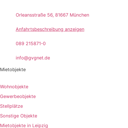
Orleansstraße 56, 81667 München
Anfahrtsbeschreibung anzeigen
089 215871-0
info@gvgnet.de
Mietobjekte
Wohnobjekte
Gewerbeobjekte
Stellplätze
Sonstige Objekte
Mietobjekte in Leipzig