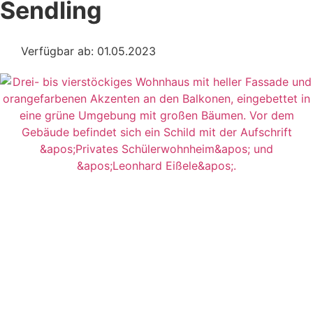
Sendling
Verfügbar ab: 01.05.2023