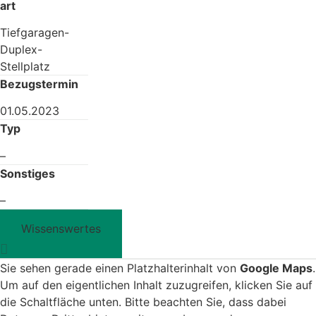
art
Tiefgaragen-
Duplex-
Stellplatz
Bezugstermin
01.05.2023
Typ
–
Sonstiges
–
Wissenswertes
Sie sehen gerade einen Platzhalterinhalt von
Google Maps
.
Um auf den eigentlichen Inhalt zuzugreifen, klicken Sie auf
die Schaltfläche unten. Bitte beachten Sie, dass dabei