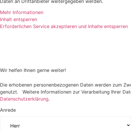
Daten an Drittanbieter weitergegeben werden.
Mehr Informationen
Inhalt entsperren
Erforderlichen Service akzeptieren und Inhalte entsperren
Wir helfen Ihnen gerne weiter!
Die erhobenen personenbezogenen Daten werden zum Zwec
genutzt. Weitere Informationen zur Verarbeitung Ihrer Date
Datenschutzerklärung
.
Anrede