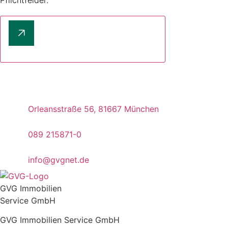
Jetzt Besichtigungstermin vereinbaren
Orleansstraße 56, 81667 München
089 215871-0
info@gvgnet.de
GVG Immobilien
Service GmbH
GVG Immobilien Service GmbH