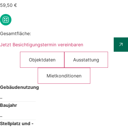
59,50 €
Gesamtfläche:
Jetzt Besichtigungstermin vereinbaren
Objektdaten
Ausstattung
Mietkonditionen
Gebäudenutzung
–
Baujahr
–
Stellplatz und -