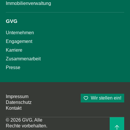
Immobilienverwaltung
GVG
Unternehmen
Engagement
Karriere
Zusammenarbeit
Presse
Impressum
Wir stellen ein!
Datenschutz
Kontakt
© 2026 GVG. Alle
Rechte vorbehalten.