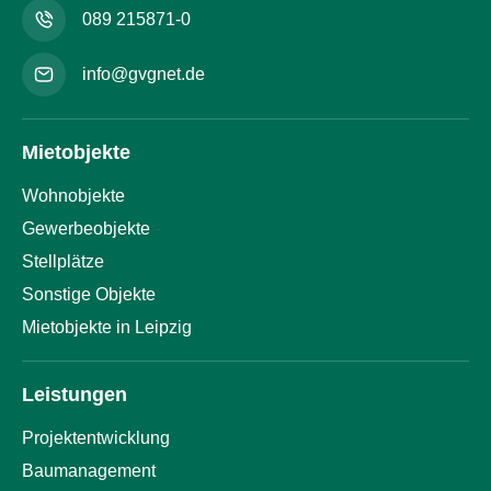
089 215871-0
info@gvgnet.de
Mietobjekte
Wohnobjekte
Gewerbeobjekte
Stellplätze
Sonstige Objekte
Mietobjekte in Leipzig
Leistungen
Projektentwicklung
Baumanagement