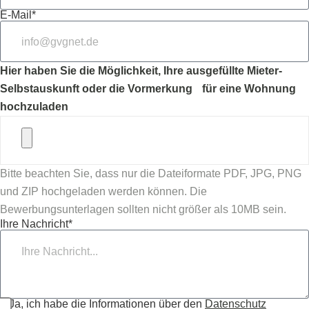
E-Mail*
Hier haben Sie die Möglichkeit, Ihre ausgefüllte Mieter-
Selbstauskunft oder die Vormerkung für eine Wohnung
hochzuladen
Bitte beachten Sie, dass nur die Dateiformate PDF, JPG, PNG
und ZIP hochgeladen werden können. Die
Bewerbungsunterlagen sollten nicht größer als 10MB sein.
Ihre Nachricht*
Ja, ich habe die Informationen über den
Datenschutz