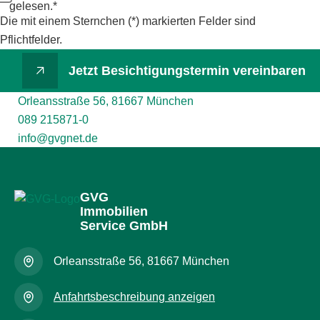
gelesen.*
Die mit einem Sternchen (*) markierten Felder sind
Pflichtfelder.
Jetzt Besichtigungstermin vereinbaren
Orleansstraße 56, 81667 München
089 215871-0
info@gvgnet.de
GVG
Immobilien
Service GmbH
Orleansstraße 56, 81667 München
Anfahrtsbeschreibung anzeigen