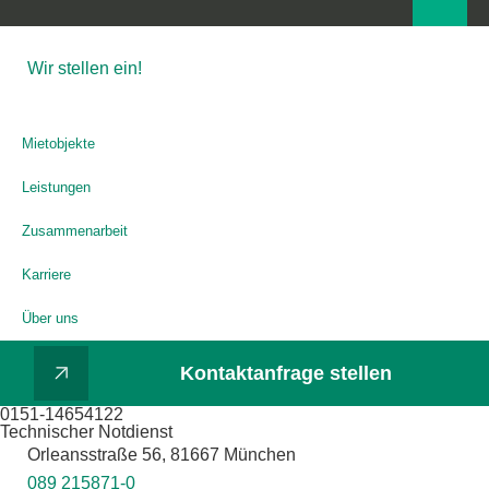
Wir stellen ein!
Mietobjekte
Leistungen
Zusammenarbeit
Karriere
Über uns
Kontaktanfrage stellen
0151-14654122
Technischer Notdienst
Orleansstraße 56, 81667 München
089 215871-0