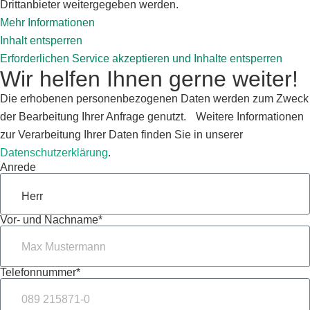
Drittanbieter weitergegeben werden.
Mehr Informationen
Inhalt entsperren
Erforderlichen Service akzeptieren und Inhalte entsperren
Wir helfen Ihnen gerne weiter!
Die erhobenen personenbezogenen Daten werden zum Zweck
der Bearbeitung Ihrer Anfrage genutzt. Weitere Informationen
zur Verarbeitung Ihrer Daten finden Sie in unserer
Datenschutzerklärung
.
Anrede
Vor- und Nachname*
Telefonnummer*