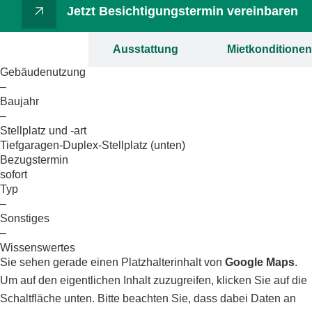
Jetzt Besichtigungstermin vereinbaren
Objektdaten
Ausstattung
Mietkonditionen
Gebäudenutzung
–
Baujahr
–
Stellplatz und -art
Tiefgaragen-Duplex-Stellplatz (unten)
Bezugstermin
sofort
Typ
–
Sonstiges
–
Wissenswertes
Sie sehen gerade einen Platzhalterinhalt von
Google Maps
.
Um auf den eigentlichen Inhalt zuzugreifen, klicken Sie auf die
Schaltfläche unten. Bitte beachten Sie, dass dabei Daten an