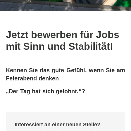
Jetzt bewerben für Jobs
mit Sinn und Stabilität!
Kennen Sie das gute Gefühl, wenn Sie am
Feierabend denken
„Der Tag hat sich gelohnt.“?
Interessiert an einer neuen Stelle?