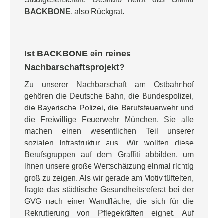
BACKBONE
, also Rückgrat.
Ist BACKBONE ein reines
Nachbarschaftsprojekt?
Zu unserer Nachbarschaft am Ostbahnhof
gehören die Deutsche Bahn, die Bundespolizei,
die Bayerische Polizei, die Berufsfeuerwehr und
die Freiwillige Feuerwehr München. Sie alle
machen einen wesentlichen Teil unserer
sozialen Infrastruktur aus. Wir wollten diese
Berufsgruppen auf dem Graffiti abbilden, um
ihnen unsere große Wertschätzung einmal richtig
groß zu zeigen. Als wir gerade am Motiv tüftelten,
fragte das städtische Gesundheitsreferat bei der
GVG nach einer Wandfläche, die sich für die
Rekrutierung von Pflegekräften eignet. Auf