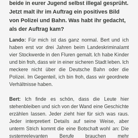
beide in eurer Jugend selbst illegal gesprüht.
Jetzt malt ihr im Auftrag ein positives Bild
von Polizei und Bahn. Was habt ihr gedacht,
als der Auftrag kam?
Lando:
Für mich ist das ganz normal. Bert und ich
haben erst vor drei Jahren beim Landeskriminalamt
vier Stockwerde in den Fluren gemalt. Ich habe Kinder
und bin froh, dass wir in einer sicheren Stadt leben. Ich
meckere nicht über die Deutsche Bahn oder die
Polizei. Im Gegenteil, ich bin froh, dass wir geordnete
Verhältnisse haben.
Bert:
Ich finde es schön, dass die Leute hier
stehenbleiben und sich von der Wand eine Geschichte
erzählen lassen. Jeder zieht hier für sich was raus.
Jeder interpretiert Details auf seine Weise, aber
unterm Strich kommt die eine Botschaft wohl an: Die
systemrelevanten Berufe brauchen mehr