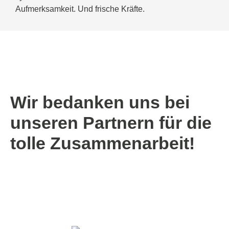
Aufmerksamkeit. Und frische Kräfte.
Wir bedanken uns bei
unseren Partnern für die
tolle Zusammenarbeit!