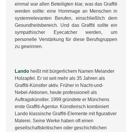
einmal war allen Beteiligten klar, was das Graffiti
werden sollte: eine Hommage an Menschen in
systemrelevanten Berufen, einschließlich dem
Gesundheitsbereich. Und das Graffiti sollte ein
sympathischer Eyecatcher werden, um
personelle Verstärkung für diese Berufsgruppen
zu gewinnen.
Lando
heißt mit bürgerlichem Namen Melander
Holzapfel. Er ist seit mehr als 35 Jahren als
Graffiti-Künstler aktiv. Früher in Nacht-und-
Nebel-Aktionen, heute professionell als
Auftragskünstler. 1999 gründete er Münchens
erste Graffiti-Agentur. Künstlerisch kombiniert
Lando klassische Graffiti-Elemente mit figurativer
Malerei. Seine Werke haben oft einen
gesellschaftskritischen oder geschichtlichen