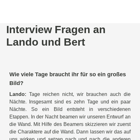
Interview Fragen an
Lando und Bert
Wie viele Tage braucht ihr für so ein großes
Bild?
Lando:
Tage reichen nicht, wir brauchen auch die
Nächte. Insgesamt sind es zehn Tage und ein paar
Nächte. So ein Bild entsteht in verschiedenen
Etappen. In der Nacht beamen wir unseren Entwurf an
die Wand. Mit Hilfe des Beamers skizzieren wir zuerst
die Charaktere auf die Wand. Dann lassen wir das auf
uns wirken und setzen nach und nach die anderen