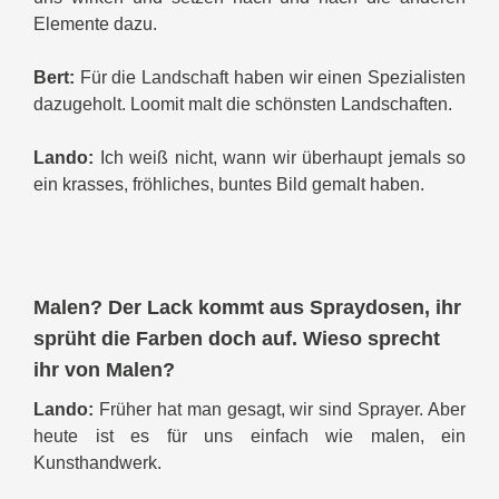
Elemente dazu.
Bert:
Für die Landschaft haben wir einen Spezialisten
dazugeholt. Loomit malt die schönsten Landschaften.
Lando:
Ich weiß nicht, wann wir überhaupt jemals so
ein krasses, fröhliches, buntes Bild gemalt haben.
Malen? Der Lack kommt aus Spraydosen, ihr
sprüht die Farben doch auf. Wieso sprecht
ihr von Malen?
Lando:
Früher hat man gesagt, wir sind Sprayer. Aber
heute ist es für uns einfach wie malen, ein
Kunsthandwerk.