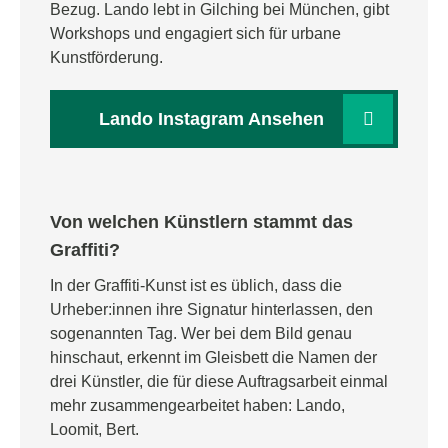
Bezug. Lando lebt in Gilching bei München, gibt
Workshops und engagiert sich für urbane
Kunstförderung.
Lando Instagram Ansehen
Von welchen Künstlern stammt das
Graffiti?
In der Graffiti-Kunst ist es üblich, dass die
Urheber:innen ihre Signatur hinterlassen, den
sogenannten Tag. Wer bei dem Bild genau
hinschaut, erkennt im Gleisbett die Namen der
drei Künstler, die für diese Auftragsarbeit einmal
mehr zusammengearbeitet haben: Lando,
Loomit, Bert.