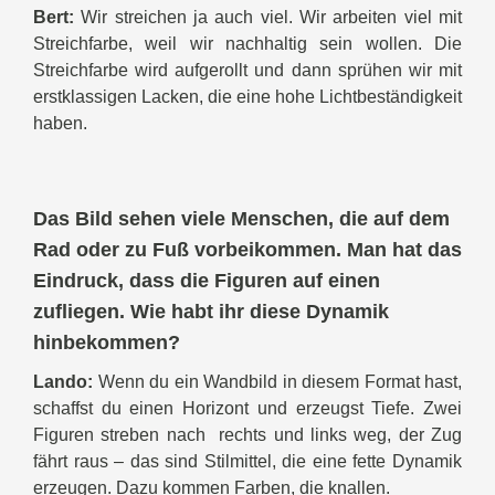
Bert:
Wir streichen ja auch viel. Wir arbeiten viel mit
Streichfarbe, weil wir nachhaltig sein wollen. Die
Streichfarbe wird aufgerollt und dann sprühen wir mit
erstklassigen Lacken, die eine hohe Lichtbeständigkeit
haben.
Das Bild sehen viele Menschen, die auf dem
Rad oder zu Fuß vorbeikommen. Man hat das
Eindruck, dass die Figuren auf einen
zufliegen. Wie habt ihr diese Dynamik
hinbekommen?
Lando:
Wenn du ein Wandbild in diesem Format hast,
schaffst du einen Horizont und erzeugst Tiefe. Zwei
Figuren streben nach rechts und links weg, der Zug
fährt raus – das sind Stilmittel, die eine fette Dynamik
erzeugen. Dazu kommen Farben, die knallen.