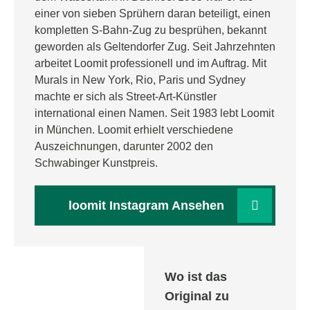
einer von sieben Sprühern daran beteiligt, einen
kompletten S-Bahn-Zug zu besprühen, bekannt
geworden als Geltendorfer Zug. Seit Jahrzehnten
arbeitet Loomit professionell und im Auftrag. Mit
Murals in New York, Rio, Paris und Sydney
machte er sich als Street-Art-Künstler
international einen Namen. Seit 1983 lebt Loomit
in München. Loomit erhielt verschiedene
Auszeichnungen, darunter 2002 den
Schwabinger Kunstpreis.
loomit Instagram Ansehen
Wo ist das
Original zu