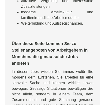
attraktive Vergütung und interessante
Zusatzleistungen
moderne Arbeitskultur und
familienfreundliche Arbeitsmodelle
Weiterbildung und Aufstiegschancen.
Über diese Seite kommen Sie zu
Stellenangeboten von Arbeitgebern in
München, die genau solche Jobs
anbieten
In diesen Jobs wissen Sie immer, wofür Sie
morgens gern aufstehen. Sie arbeiten für eine
sinnvolle Sache und können wirklich etwas
bewegen. Stressige Situationen bewältigen Sie
nicht allein, sondern in einem Team, dem
Zusammenhalt und gute Stimmung genauso