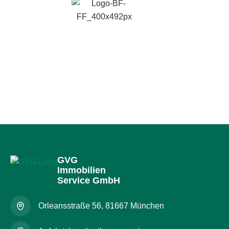
GVG
Immobilien
Service GmbH
Orleansstraße 56, 81667 München