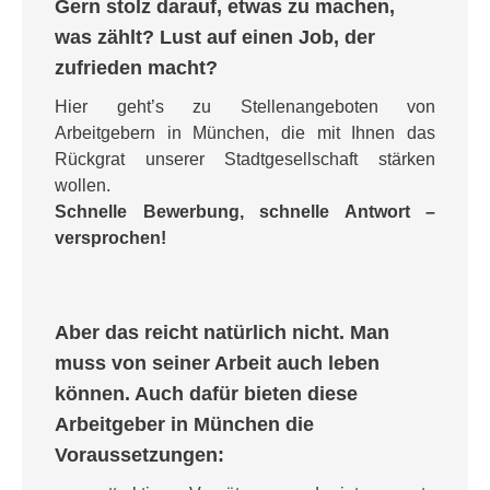
Gern stolz darauf, etwas zu machen,
was zählt? Lust auf einen Job, der
zufrieden macht?
Hier geht’s zu Stellenangeboten von
Arbeitgebern in München, die mit Ihnen das
Rückgrat unserer Stadtgesellschaft stärken
wollen.
Schnelle Bewerbung, schnelle Antwort –
versprochen!
Aber das reicht natürlich nicht. Man
muss von seiner Arbeit auch leben
können. Auch dafür bieten diese
Arbeitgeber in München die
Voraussetzungen: