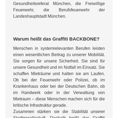
Gesundheitsreferat München, die Freiwillige
Feuerwehr, die Berufsfeuerwehr der
Landeshauptstadt München.
Warum heißt das Graffiti BACKBONE?
Menschen in systemrelevanten Berufen leisten
einen wesentlichen Beitrag zu unserer Mobilität.
Sie sorgen für unsere Sicherheit. Sie sind für
unsere Gesundheit und im Notfall im Einsatz. Sie
schaffen Mieträume und halten sie am Laufen.
Ob bei der Feuerwehr oder Polizei, ob im
Krankenhaus oder bei der Deutschen Bahn, ob
im Handwerk oder in der Verwaltung von
Mietraum – diese Menschen machen sich für die
kritische Infrastruktur gerade.
Zusammen stärken sie die Stabilität unserer
Stadtgesellschaft. Deshalb heißt das Graffiti