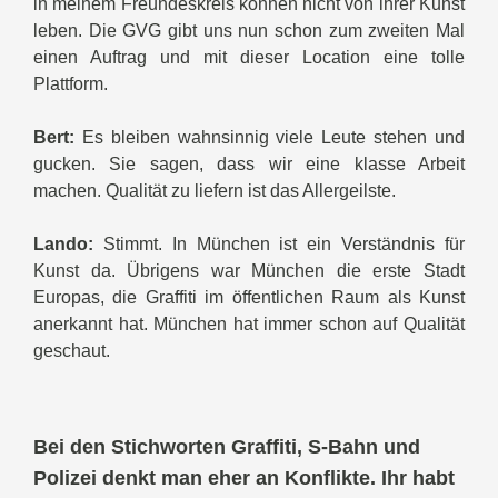
in meinem Freundeskreis können nicht von ihrer Kunst
leben. Die GVG gibt uns nun schon zum zweiten Mal
einen Auftrag und mit dieser Location eine tolle
Plattform.
Bert:
Es bleiben wahnsinnig viele Leute stehen und
gucken. Sie sagen, dass wir eine klasse Arbeit
machen. Qualität zu liefern ist das Allergeilste.
Lando:
Stimmt. In München ist ein Verständnis für
Kunst da. Übrigens war München die erste Stadt
Europas, die Graffiti im öffentlichen Raum als Kunst
anerkannt hat. München hat immer schon auf Qualität
geschaut.
Bei den Stichworten Graffiti, S-Bahn und
Polizei denkt man eher an Konflikte. Ihr habt