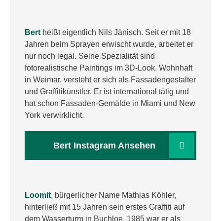
Bert
heißt eigentlich Nils Jänisch. Seit er mit 18
Jahren beim Sprayen erwischt wurde, arbeitet er
nur noch legal. Seine Spezialität sind
fotorealistische Paintings im 3D-Look. Wohnhaft
in Weimar, versteht er sich als Fassadengestalter
und Graffitikünstler. Er ist international tätig und
hat schon Fassaden-Gemälde in Miami und New
York verwirklicht.
Bert Instagram Ansehen
Loomit
,
bürgerlicher Name Mathias Köhler,
hinterließ mit 15 Jahren sein erstes Graffiti auf
dem Wasserturm in Buchloe. 1985 war er als