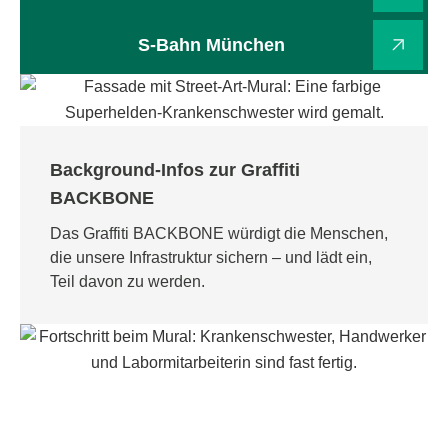
S-Bahn München
Background-Infos zur Graffiti
BACKBONE
Das Graffiti BACKBONE würdigt die Menschen,
die unsere Infrastruktur sichern – und lädt ein,
Teil davon zu werden.