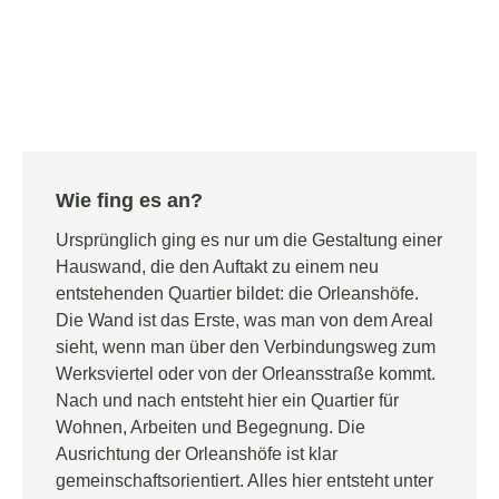
Wie fing es an?
Ursprünglich ging es nur um die Gestaltung einer
Hauswand, die den Auftakt zu einem neu
entstehenden Quartier bildet: die Orleanshöfe.
Die Wand ist das Erste, was man von dem Areal
sieht, wenn man über den Verbindungsweg zum
Werksviertel oder von der Orleansstraße kommt.
Nach und nach entsteht hier ein Quartier für
Wohnen, Arbeiten und Begegnung. Die
Ausrichtung der Orleanshöfe ist klar
gemeinschaftsorientiert. Alles hier entsteht unter