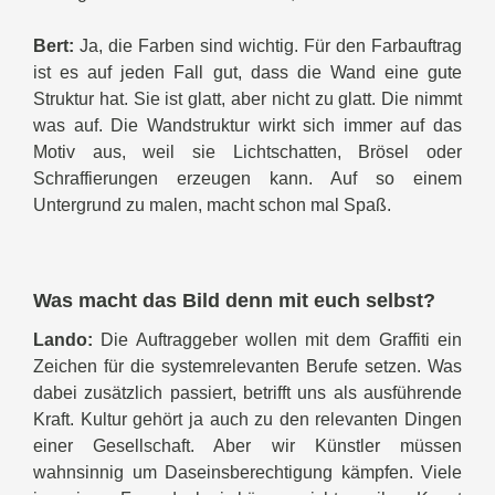
Bert:
Ja, die Farben sind wichtig. Für den Farbauftrag
ist es auf jeden Fall gut, dass die Wand eine gute
Struktur hat. Sie ist glatt, aber nicht zu glatt. Die nimmt
was auf. Die Wandstruktur wirkt sich immer auf das
Motiv aus, weil sie Lichtschatten, Brösel oder
Schraffierungen erzeugen kann. Auf so einem
Untergrund zu malen, macht schon mal Spaß.
Was macht das Bild denn mit euch selbst?
Lando:
Die Auftraggeber wollen mit dem Graffiti ein
Zeichen für die systemrelevanten Berufe setzen. Was
dabei zusätzlich passiert, betrifft uns als ausführende
Kraft. Kultur gehört ja auch zu den relevanten Dingen
einer Gesellschaft. Aber wir Künstler müssen
wahnsinnig um Daseinsberechtigung kämpfen. Viele