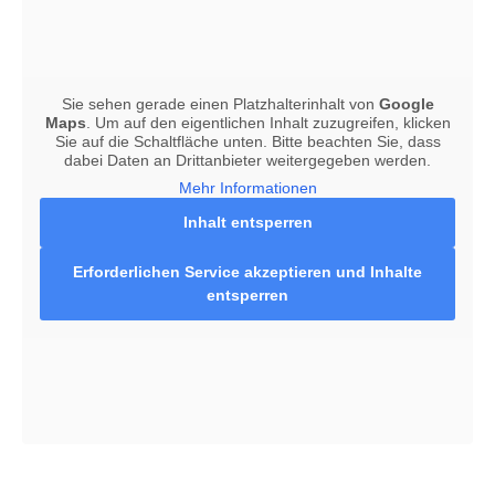
Sie sehen gerade einen Platzhalterinhalt von
Google
Maps
. Um auf den eigentlichen Inhalt zuzugreifen, klicken
Sie auf die Schaltfläche unten. Bitte beachten Sie, dass
dabei Daten an Drittanbieter weitergegeben werden.
Mehr Informationen
Inhalt entsperren
Erforderlichen Service akzeptieren und Inhalte
entsperren