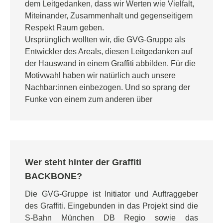
dem Leitgedanken, dass wir Werten wie Vielfalt,
Miteinander, Zusammenhalt und gegenseitigem
Respekt Raum geben.
Ursprünglich wollten wir, die GVG-Gruppe als
Entwickler des Areals, diesen Leitgedanken auf
der Hauswand in einem Graffiti abbilden. Für die
Motivwahl haben wir natürlich auch unsere
Nachbar:innen einbezogen. Und so sprang der
Funke von einem zum anderen über
Wer steht hinter der Graffiti
BACKBONE?
Die GVG-Gruppe ist Initiator und Auftraggeber
des Graffiti. Eingebunden in das Projekt sind die
S-Bahn München DB Regio sowie das