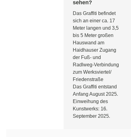
sehen?
Das Graffiti befindet
sich an einer ca. 17
Meter langen und 3,5
bis 5 Meter großen
Hauswand am
Haidhauser Zugang
der Fuß- und
Radlweg-Verbindung
zum Werksviertel/
Friedenstraße
Das Graffiti entstand
Anfang August 2025.
Einweihung des
Kunstwerks: 16.
September 2025.