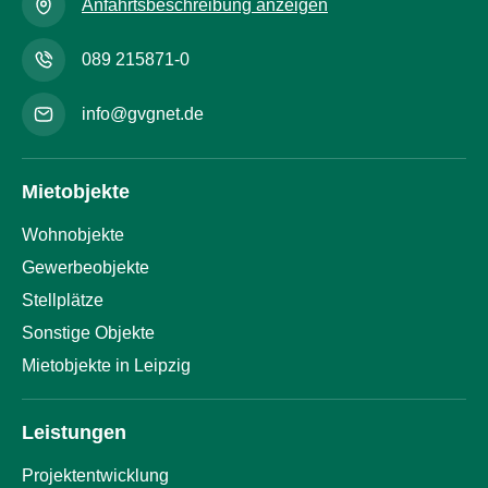
Anfahrtsbeschreibung anzeigen
089 215871-0
info@gvgnet.de
Mietobjekte
Wohnobjekte
Gewerbeobjekte
Stellplätze
Sonstige Objekte
Mietobjekte in Leipzig
Leistungen
Projektentwicklung