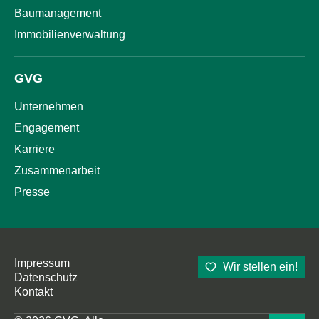
Baumanagement
Immobilienverwaltung
GVG
Unternehmen
Engagement
Karriere
Zusammenarbeit
Presse
Impressum
Wir stellen ein!
Datenschutz
Kontakt